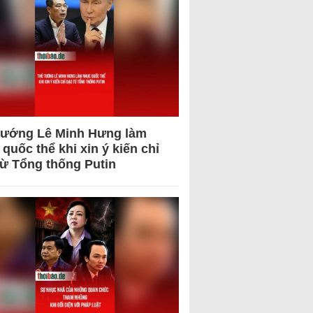
tướng Lê Minh Hưng làm
quốc thể khi xin ý kiến chỉ
từ Tổng thống Putin