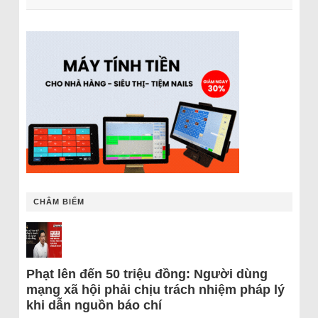
CHÂM BIẾM
Phạt lên đến 50 triệu đồng: Người dùng
mạng xã hội phải chịu trách nhiệm pháp lý
khi dẫn nguồn báo chí