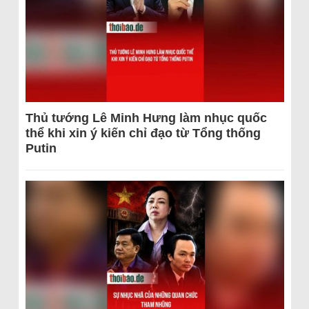
Thủ tướng Lê Minh Hưng làm nhục quốc
thể khi xin ý kiến chỉ đạo từ Tổng thống
Putin