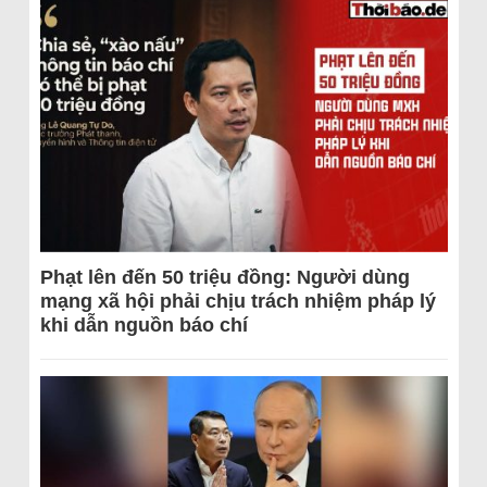
Phạt lên đến 50 triệu đồng: Người dùng
mạng xã hội phải chịu trách nhiệm pháp lý
khi dẫn nguồn báo chí