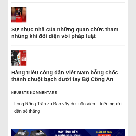
Sự nhục nhã của những quan chức tham
nhũng khi đối diện với pháp luật
Hàng triệu công dân Việt Nam bỗng chốc
thành chuột bạch dưới tay Bộ Công An
NEUESTE KOMMENTARE
Long Rồng Trần
zu
Bao vây dư luận viên – triệu người
dân sẽ thắng