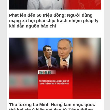
Phạt lên đến 50 triệu đồng: Người dùng
mạng xã hội phải chịu trách nhiệm pháp lý
khi dẫn nguồn báo chí
Thủ tướng Lê Minh Hưng làm nhục quốc