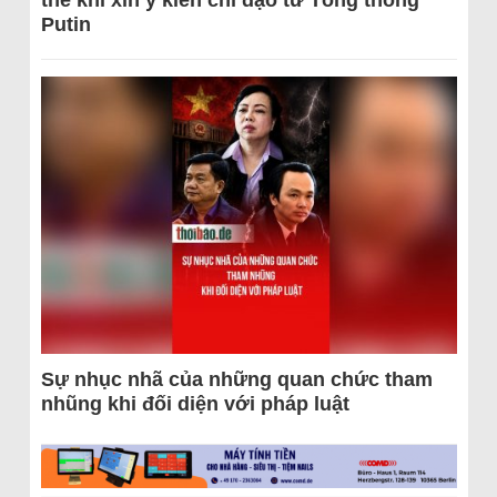
thể khi xin ý kiến chỉ đạo từ Tổng thống
Putin
Sự nhục nhã của những quan chức tham
nhũng khi đối diện với pháp luật