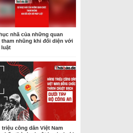
hục nhã của những quan
 tham nhũng khi đối diện với
 luật
 triệu công dân Việt Nam