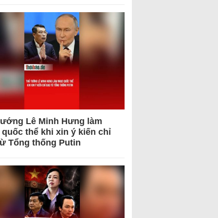
tướng Lê Minh Hưng làm
quốc thể khi xin ý kiến chỉ
từ Tổng thống Putin