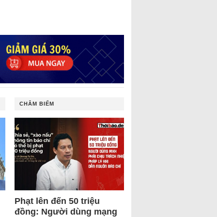
CHÂM BIẾM
Phạt lên đến 50 triệu
đồng: Người dùng mạng