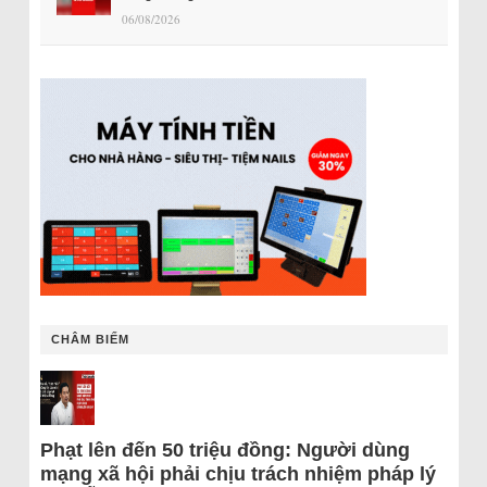
06/08/2026
CHÂM BIẾM
Phạt lên đến 50 triệu đồng: Người dùng
mạng xã hội phải chịu trách nhiệm pháp lý