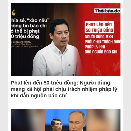
Phạt lên đến 50 triệu đồng: Người dùng
mạng xã hội phải chịu trách nhiệm pháp lý
khi dẫn nguồn báo chí