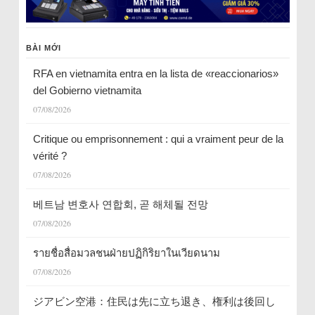
BÀI MỚI
RFA en vietnamita entra en la lista de «reaccionarios»
del Gobierno vietnamita
07/08/2026
Critique ou emprisonnement : qui a vraiment peur de la
vérité ?
07/08/2026
베트남 변호사 연합회, 곧 해체될 전망
07/08/2026
รายชื่อสื่อมวลชนฝ่ายปฏิกิริยาในเวียดนาม
07/08/2026
ジアビン空港：住民は先に立ち退き、権利は後回し