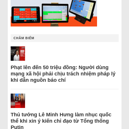
CHÂM BIẾM
Phạt lên đến 50 triệu đồng: Người dùng
mạng xã hội phải chịu trách nhiệm pháp lý
khi dẫn nguồn báo chí
Thủ tướng Lê Minh Hưng làm nhục quốc
thể khi xin ý kiến chỉ đạo từ Tổng thống
Putin