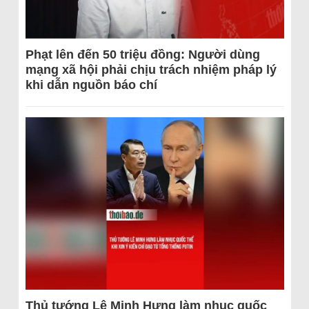
Phạt lên đến 50 triệu đồng: Người dùng
mạng xã hội phải chịu trách nhiệm pháp lý
khi dẫn nguồn báo chí
Thủ tướng Lê Minh Hưng làm nhục quốc