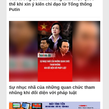
thể khi xin ý kiến chỉ đạo từ Tổng thống
Putin
Sự nhục nhã của những quan chức tham
nhũng khi đối diện với pháp luật