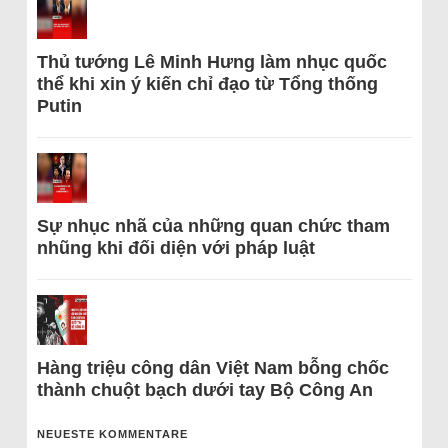
Thủ tướng Lê Minh Hưng làm nhục quốc
thể khi xin ý kiến chỉ đạo từ Tổng thống
Putin
Sự nhục nhã của những quan chức tham
nhũng khi đối diện với pháp luật
Hàng triệu công dân Việt Nam bỗng chốc
thành chuột bạch dưới tay Bộ Công An
NEUESTE KOMMENTARE