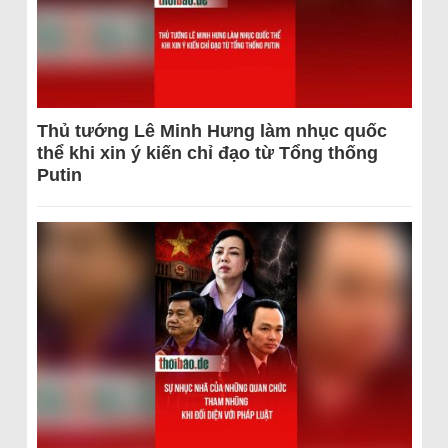
Thủ tướng Lê Minh Hưng làm nhục quốc
thể khi xin ý kiến chỉ đạo từ Tổng thống
Putin