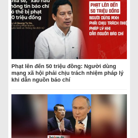
Phạt lên đến 50 triệu đồng: Người dùng
mạng xã hội phải chịu trách nhiệm pháp lý
khi dẫn nguồn báo chí