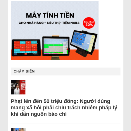
CHÂM BIẾM
Phạt lên đến 50 triệu đồng: Người dùng
mạng xã hội phải chịu trách nhiệm pháp lý
khi dẫn nguồn báo chí