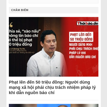
CHÂM BIẾM
Phạt lên đến 50 triệu đồng: Người dùng
mạng xã hội phải chịu trách nhiệm pháp lý
khi dẫn nguồn báo chí