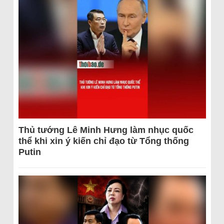
Thủ tướng Lê Minh Hưng làm nhục quốc
thể khi xin ý kiến chỉ đạo từ Tổng thống
Putin