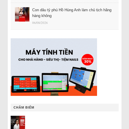
Con dâu tỷ phú Hồ Hùng Anh làm chủ tịch hãng
hàng không
06/08/2026
CHÂM BIẾM