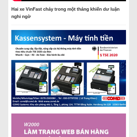
Hai xe VinFast cháy trong một tháng khiến dư luận
nghi ngờ