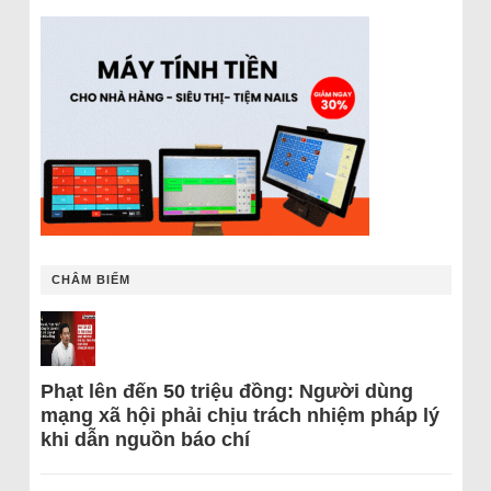
CHÂM BIẾM
Phạt lên đến 50 triệu đồng: Người dùng
mạng xã hội phải chịu trách nhiệm pháp lý
khi dẫn nguồn báo chí