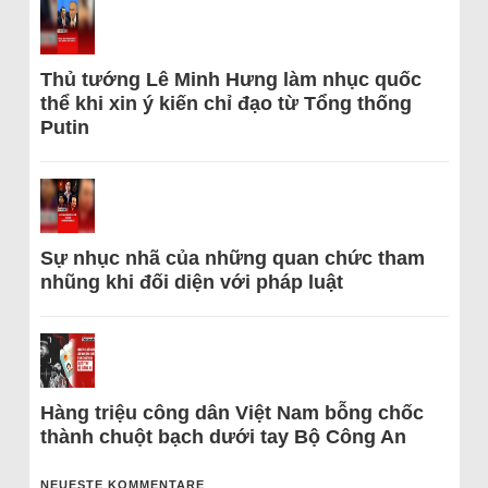
Thủ tướng Lê Minh Hưng làm nhục quốc
thể khi xin ý kiến chỉ đạo từ Tổng thống
Putin
Sự nhục nhã của những quan chức tham
nhũng khi đối diện với pháp luật
Hàng triệu công dân Việt Nam bỗng chốc
thành chuột bạch dưới tay Bộ Công An
NEUESTE KOMMENTARE