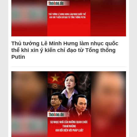
Thủ tướng Lê Minh Hưng làm nhục quốc
thể khi xin ý kiến chỉ đạo từ Tổng thống
Putin