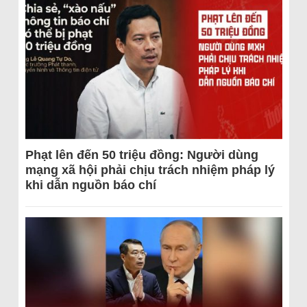
Phạt lên đến 50 triệu đồng: Người dùng
mạng xã hội phải chịu trách nhiệm pháp lý
khi dẫn nguồn báo chí