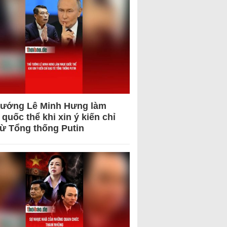
tướng Lê Minh Hưng làm
quốc thể khi xin ý kiến chỉ
từ Tổng thống Putin