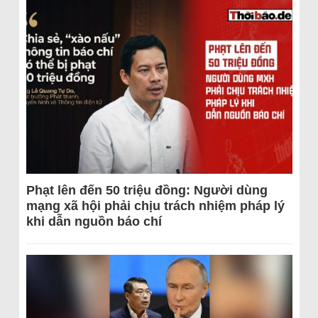
Phạt lên đến 50 triệu đồng: Người dùng
mạng xã hội phải chịu trách nhiệm pháp lý
khi dẫn nguồn báo chí