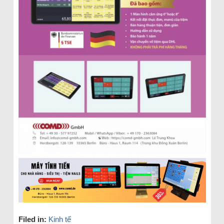
Filed in:
Kinh tế