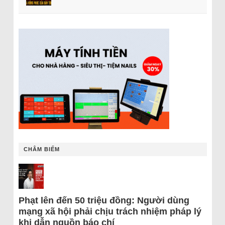
CHÂM BIẾM
Phạt lên đến 50 triệu đồng: Người dùng
mạng xã hội phải chịu trách nhiệm pháp lý
khi dẫn nguồn báo chí