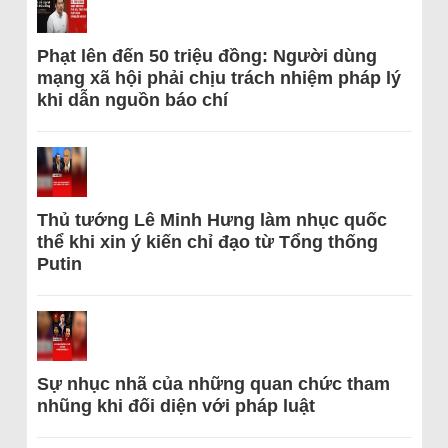
Phạt lên đến 50 triệu đồng: Người dùng
mạng xã hội phải chịu trách nhiệm pháp lý
khi dẫn nguồn báo chí
Thủ tướng Lê Minh Hưng làm nhục quốc
thể khi xin ý kiến chỉ đạo từ Tổng thống
Putin
Sự nhục nhã của những quan chức tham
nhũng khi đối diện với pháp luật