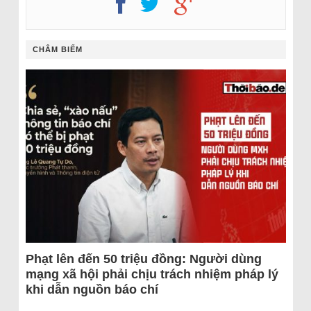
CHÂM BIẾM
Phạt lên đến 50 triệu đồng: Người dùng
mạng xã hội phải chịu trách nhiệm pháp lý
khi dẫn nguồn báo chí