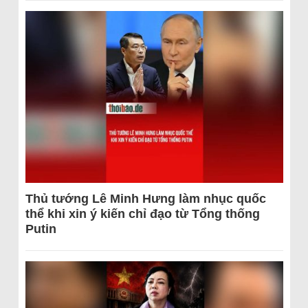
Thủ tướng Lê Minh Hưng làm nhục quốc
thể khi xin ý kiến chỉ đạo từ Tổng thống
Putin