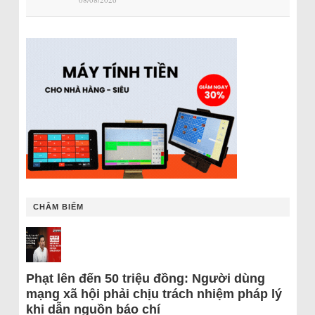
CHÂM BIẾM
Phạt lên đến 50 triệu đồng: Người dùng
mạng xã hội phải chịu trách nhiệm pháp lý
khi dẫn nguồn báo chí