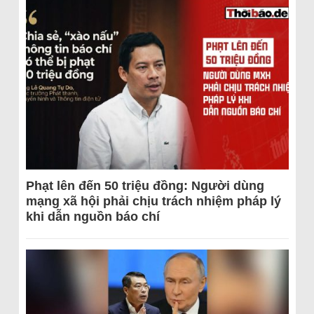
Phạt lên đến 50 triệu đồng: Người dùng
mạng xã hội phải chịu trách nhiệm pháp lý
khi dẫn nguồn báo chí