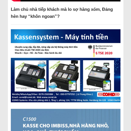
Làm chủ nhà tiếp khách mà lo sợ hàng xóm, Đảng
hèn hay “khôn ngoan”?