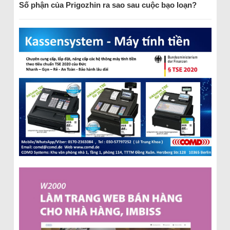
Số phận của Prigozhin ra sao sau cuộc bạo loạn?