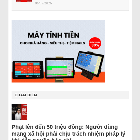
06/08/2026
CHÂM BIẾM
Phạt lên đến 50 triệu đồng: Người dùng
mạng xã hội phải chịu trách nhiệm pháp lý