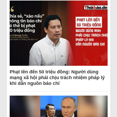
Phạt lên đến 50 triệu đồng: Người dùng
mạng xã hội phải chịu trách nhiệm pháp lý
khi dẫn nguồn báo chí