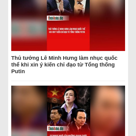
Thủ tướng Lê Minh Hưng làm nhục quốc
thể khi xin ý kiến chỉ đạo từ Tổng thống
Putin