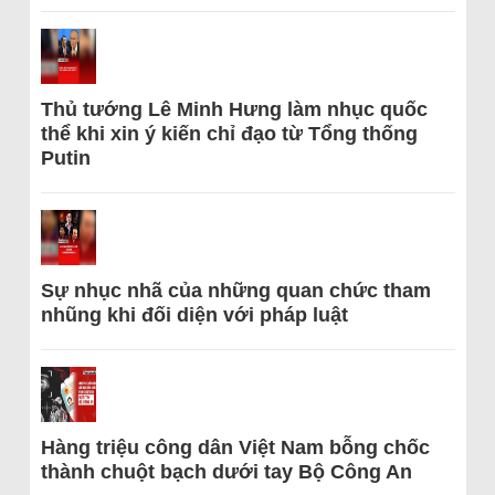
Thủ tướng Lê Minh Hưng làm nhục quốc
thể khi xin ý kiến chỉ đạo từ Tổng thống
Putin
Sự nhục nhã của những quan chức tham
nhũng khi đối diện với pháp luật
Hàng triệu công dân Việt Nam bỗng chốc
thành chuột bạch dưới tay Bộ Công An