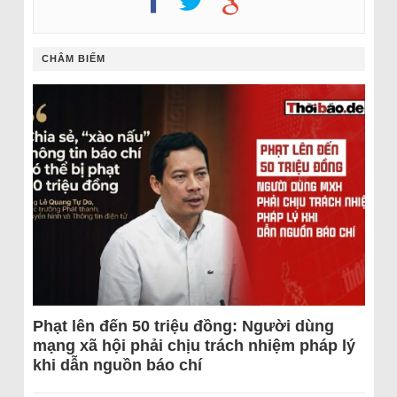
CHÂM BIẾM
Phạt lên đến 50 triệu đồng: Người dùng
mạng xã hội phải chịu trách nhiệm pháp lý
khi dẫn nguồn báo chí