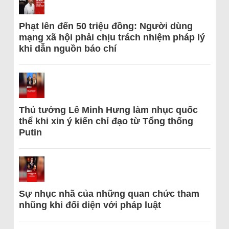
Phạt lên đến 50 triệu đồng: Người dùng
mạng xã hội phải chịu trách nhiệm pháp lý
khi dẫn nguồn báo chí
Thủ tướng Lê Minh Hưng làm nhục quốc
thể khi xin ý kiến chỉ đạo từ Tổng thống
Putin
Sự nhục nhã của những quan chức tham
nhũng khi đối diện với pháp luật