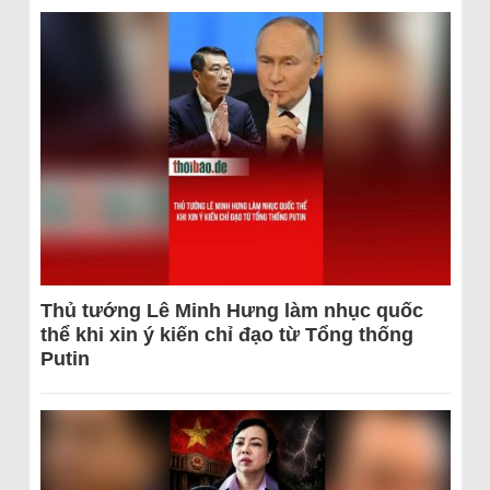
Thủ tướng Lê Minh Hưng làm nhục quốc
thể khi xin ý kiến chỉ đạo từ Tổng thống
Putin