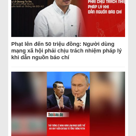
Phạt lên đến 50 triệu đồng: Người dùng
mạng xã hội phải chịu trách nhiệm pháp lý
khi dẫn nguồn báo chí