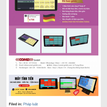
Filed in:
Pháp luật