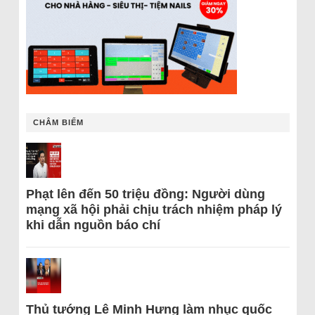
CHÂM BIẾM
Phạt lên đến 50 triệu đồng: Người dùng
mạng xã hội phải chịu trách nhiệm pháp lý
khi dẫn nguồn báo chí
Thủ tướng Lê Minh Hưng làm nhục quốc