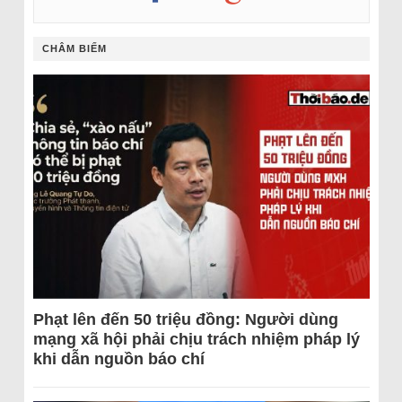
CHÂM BIẾM
Phạt lên đến 50 triệu đồng: Người dùng
mạng xã hội phải chịu trách nhiệm pháp lý
khi dẫn nguồn báo chí