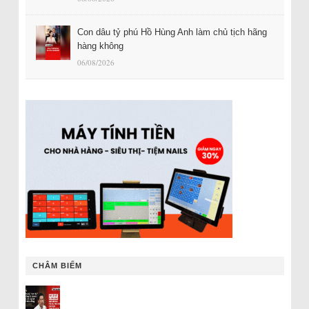
Con dâu tỷ phú Hồ Hùng Anh làm chủ tịch hãng
hàng không
06/08/2026
CHÂM BIẾM