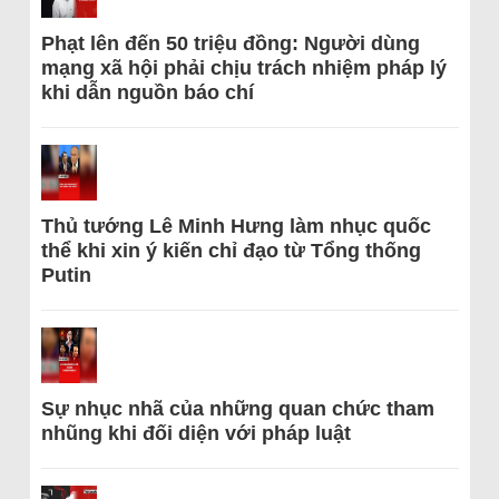
Phạt lên đến 50 triệu đồng: Người dùng
mạng xã hội phải chịu trách nhiệm pháp lý
khi dẫn nguồn báo chí
Thủ tướng Lê Minh Hưng làm nhục quốc
thể khi xin ý kiến chỉ đạo từ Tổng thống
Putin
Sự nhục nhã của những quan chức tham
nhũng khi đối diện với pháp luật