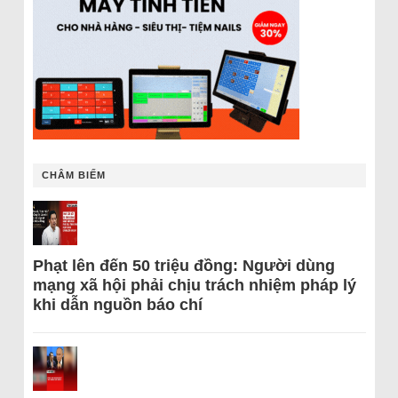
CHÂM BIẾM
Phạt lên đến 50 triệu đồng: Người dùng
mạng xã hội phải chịu trách nhiệm pháp lý
khi dẫn nguồn báo chí