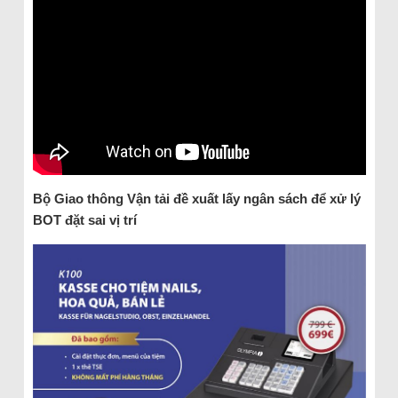
Bộ Giao thông Vận tải đề xuất lấy ngân sách để xử lý
BOT đặt sai vị trí