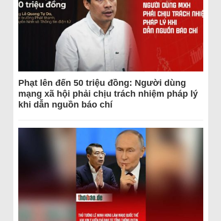
Phạt lên đến 50 triệu đồng: Người dùng
mạng xã hội phải chịu trách nhiệm pháp lý
khi dẫn nguồn báo chí