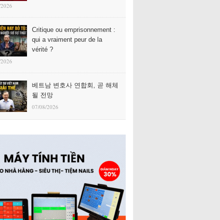
/2026
Critique ou emprisonnement :
qui a vraiment peur de la
vérité ?
/2026
베트남 변호사 연합회, 곧 해체
될 전망
07/08/2026