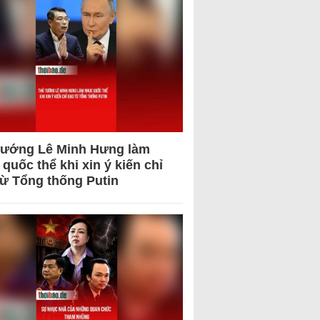
tướng Lê Minh Hưng làm
quốc thể khi xin ý kiến chỉ
từ Tổng thống Putin