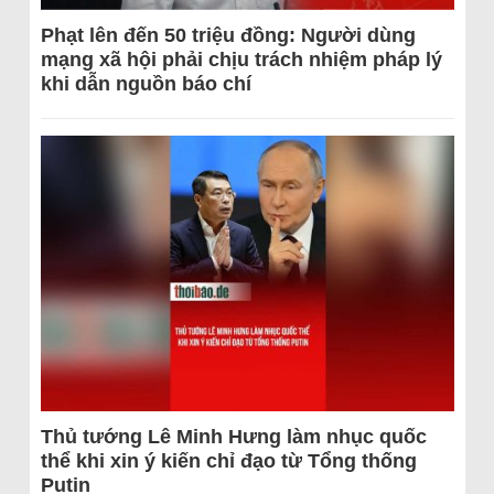
Phạt lên đến 50 triệu đồng: Người dùng
mạng xã hội phải chịu trách nhiệm pháp lý
khi dẫn nguồn báo chí
Thủ tướng Lê Minh Hưng làm nhục quốc
thể khi xin ý kiến chỉ đạo từ Tổng thống
Putin