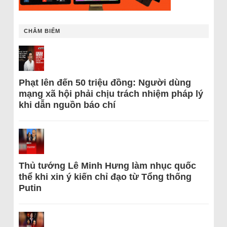
CHÂM BIẾM
Phạt lên đến 50 triệu đồng: Người dùng
mạng xã hội phải chịu trách nhiệm pháp lý
khi dẫn nguồn báo chí
Thủ tướng Lê Minh Hưng làm nhục quốc
thể khi xin ý kiến chỉ đạo từ Tổng thống
Putin