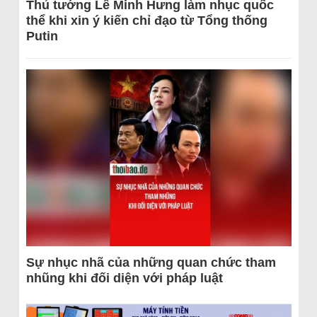
Thủ tướng Lê Minh Hưng làm nhục quốc
thể khi xin ý kiến chỉ đạo từ Tổng thống
Putin
Sự nhục nhã của những quan chức tham
nhũng khi đối diện với pháp luật