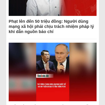
Phạt lên đến 50 triệu đồng: Người dùng
mạng xã hội phải chịu trách nhiệm pháp lý
khi dẫn nguồn báo chí