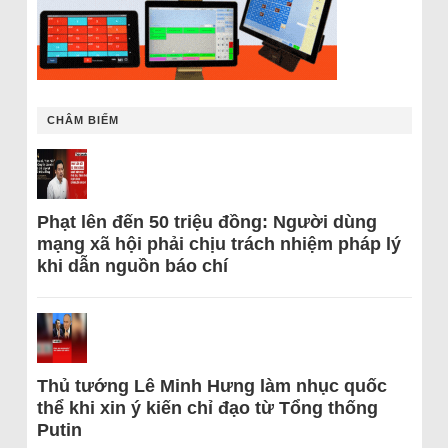
CHÂM BIẾM
Phạt lên đến 50 triệu đồng: Người dùng
mạng xã hội phải chịu trách nhiệm pháp lý
khi dẫn nguồn báo chí
Thủ tướng Lê Minh Hưng làm nhục quốc
thể khi xin ý kiến chỉ đạo từ Tổng thống
Putin