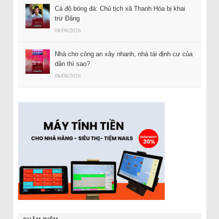
Cá độ bóng đá: Chủ tịch xã Thanh Hóa bị khai
trừ Đảng
08/08/2026
Nhà cho công an xây nhanh, nhà tái định cư của
dân thì sao?
08/08/2026