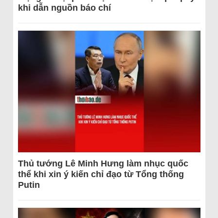
khi dẫn nguồn báo chí
Thủ tướng Lê Minh Hưng làm nhục quốc
thể khi xin ý kiến chỉ đạo từ Tổng thống
Putin