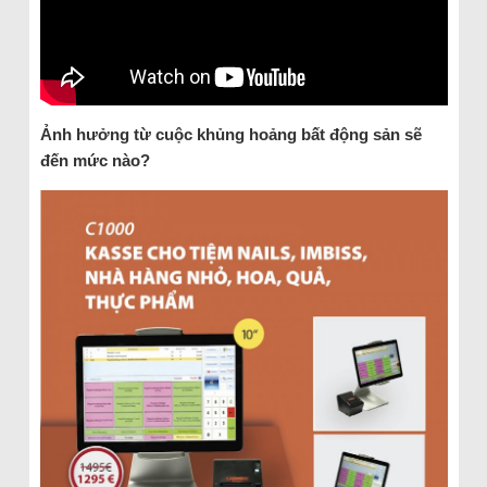
Ảnh hưởng từ cuộc khủng hoảng bất động sản sẽ
đến mức nào?