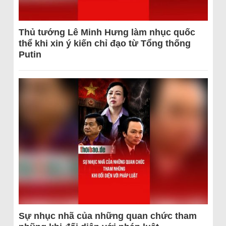
Thủ tướng Lê Minh Hưng làm nhục quốc
thể khi xin ý kiến chỉ đạo từ Tổng thống
Putin
Sự nhục nhã của những quan chức tham