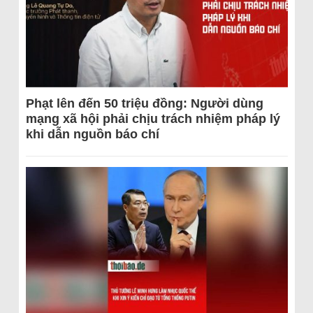
Phạt lên đến 50 triệu đồng: Người dùng
mạng xã hội phải chịu trách nhiệm pháp lý
khi dẫn nguồn báo chí