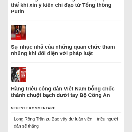
thể khi xin ý kiến chỉ đạo từ Tổng thống
Putin
Sự nhục nhã của những quan chức tham
nhũng khi đối diện với pháp luật
Hàng triệu công dân Việt Nam bỗng chốc
thành chuột bạch dưới tay Bộ Công An
NEUESTE KOMMENTARE
Long Rồng Trần
zu
Bao vây dư luận viên – triệu người
dân sẽ thắng