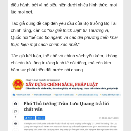
điều hành, bởi vì nó biểu hiện dưới nhiều hình thức, mọi
lúc mọi nơi.
Tác giả cũng đề cập đến yêu cầu của Bộ trưởng Bộ Tài
chính rằng, cần có “
sự giải thích luật
” từ Thường vụ
Quốc hội “
để các bộ ngành và các địa phương triển khai
thực hiện một cách chính xác nhất
.”
Tác giả kết luận, thể chế và chính sách yếu kém, không
chỉ cản trở tăng trưởng kinh tế nói riêng, mà còn kìm
hãm sự phát triển đất nước nói chung.