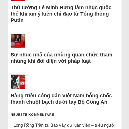
Thủ tướng Lê Minh Hưng làm nhục quốc
thể khi xin ý kiến chỉ đạo từ Tổng thống
Putin
Sự nhục nhã của những quan chức tham
nhũng khi đối diện với pháp luật
Hàng triệu công dân Việt Nam bỗng chốc
thành chuột bạch dưới tay Bộ Công An
NEUESTE KOMMENTARE
Long Rồng Trần
zu
Bao vây dư luận viên – triệu người