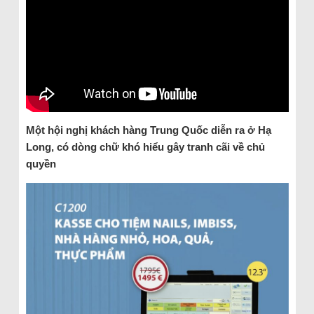
Một hội nghị khách hàng Trung Quốc diễn ra ở Hạ
Long, có dòng chữ khó hiểu gây tranh cãi về chủ
quyền