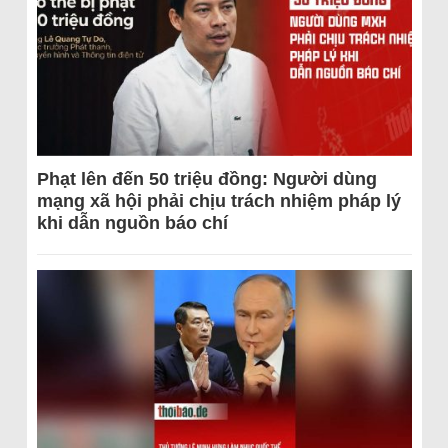
Phạt lên đến 50 triệu đồng: Người dùng
mạng xã hội phải chịu trách nhiệm pháp lý
khi dẫn nguồn báo chí