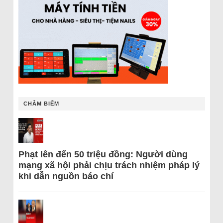
CHÂM BIẾM
Phạt lên đến 50 triệu đồng: Người dùng
mạng xã hội phải chịu trách nhiệm pháp lý
khi dẫn nguồn báo chí