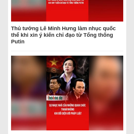
Thủ tướng Lê Minh Hưng làm nhục quốc
thể khi xin ý kiến chỉ đạo từ Tổng thống
Putin