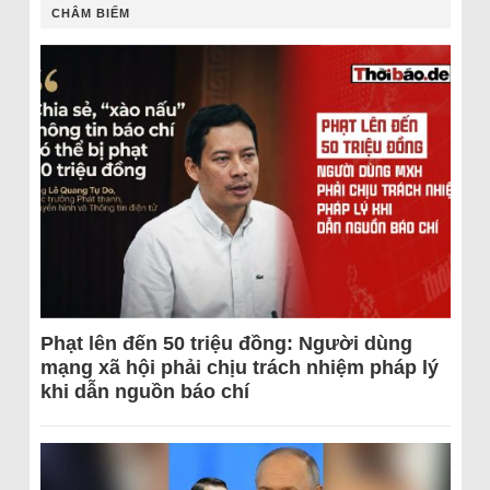
CHÂM BIẾM
Phạt lên đến 50 triệu đồng: Người dùng
mạng xã hội phải chịu trách nhiệm pháp lý
khi dẫn nguồn báo chí