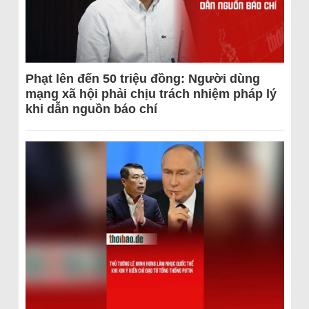
Phạt lên đến 50 triệu đồng: Người dùng
mạng xã hội phải chịu trách nhiệm pháp lý
khi dẫn nguồn báo chí