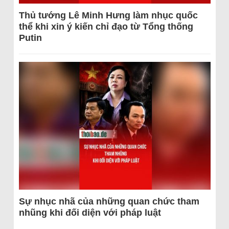
Thủ tướng Lê Minh Hưng làm nhục quốc
thể khi xin ý kiến chỉ đạo từ Tổng thống
Putin
Sự nhục nhã của những quan chức tham
nhũng khi đối diện với pháp luật