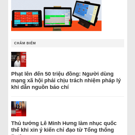
CHÂM BIẾM
Phạt lên đến 50 triệu đồng: Người dùng
mạng xã hội phải chịu trách nhiệm pháp lý
khi dẫn nguồn báo chí
Thủ tướng Lê Minh Hưng làm nhục quốc
thể khi xin ý kiến chỉ đạo từ Tổng thống