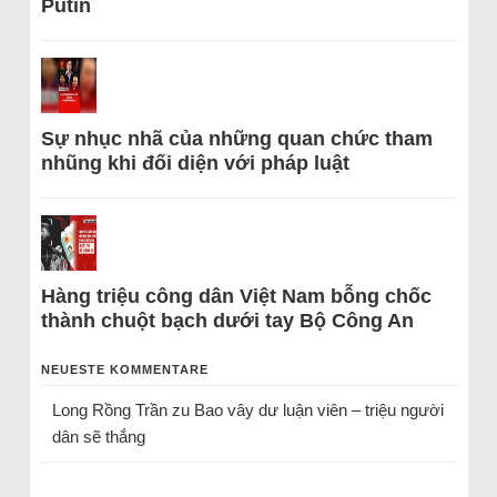
Putin
Sự nhục nhã của những quan chức tham
nhũng khi đối diện với pháp luật
Hàng triệu công dân Việt Nam bỗng chốc
thành chuột bạch dưới tay Bộ Công An
NEUESTE KOMMENTARE
Long Rồng Trần
zu
Bao vây dư luận viên – triệu người
dân sẽ thắng