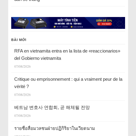
BÀI MỚI
RFA en vietnamita entra en la lista de «reaccionarios»
del Gobierno vietnamita
07/08/2026
Critique ou emprisonnement : qui a vraiment peur de la
vérité ?
07/08/2026
베트남 변호사 연합회, 곧 해체될 전망
07/08/2026
รายชื่อสื่อมวลชนฝ่ายปฏิกิริยาในเวียดนาม