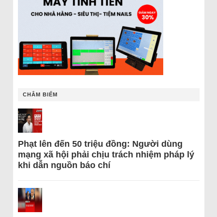
CHÂM BIẾM
Phạt lên đến 50 triệu đồng: Người dùng
mạng xã hội phải chịu trách nhiệm pháp lý
khi dẫn nguồn báo chí