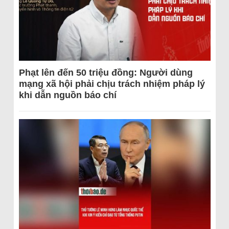
Phạt lên đến 50 triệu đồng: Người dùng
mạng xã hội phải chịu trách nhiệm pháp lý
khi dẫn nguồn báo chí