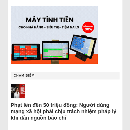
CHÂM BIẾM
Phạt lên đến 50 triệu đồng: Người dùng
mạng xã hội phải chịu trách nhiệm pháp lý
khi dẫn nguồn báo chí