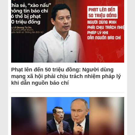
Phạt lên đến 50 triệu đồng: Người dùng
mạng xã hội phải chịu trách nhiệm pháp lý
khi dẫn nguồn báo chí