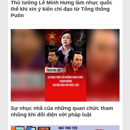
Thủ tướng Lê Minh Hưng làm nhục quốc
thể khi xin ý kiến chỉ đạo từ Tổng thống
Putin
Sự nhục nhã của những quan chức tham
nhũng khi đối diện với pháp luật