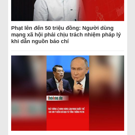
Phạt lên đến 50 triệu đồng: Người dùng
mạng xã hội phải chịu trách nhiệm pháp lý
khi dẫn nguồn báo chí