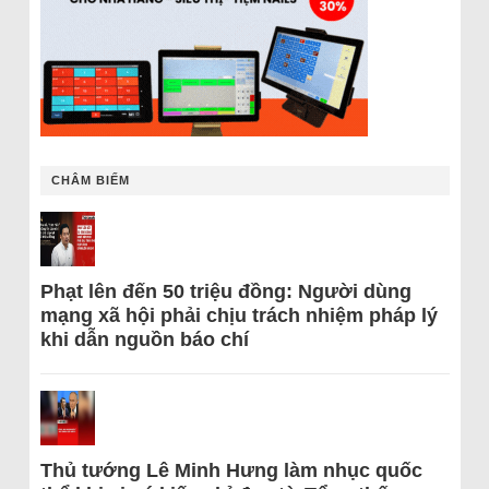
CHÂM BIẾM
Phạt lên đến 50 triệu đồng: Người dùng
mạng xã hội phải chịu trách nhiệm pháp lý
khi dẫn nguồn báo chí
Thủ tướng Lê Minh Hưng làm nhục quốc