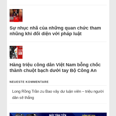
Sự nhục nhã của những quan chức tham
nhũng khi đối diện với pháp luật
Hàng triệu công dân Việt Nam bỗng chốc
thành chuột bạch dưới tay Bộ Công An
NEUESTE KOMMENTARE
Long Rồng Trần
zu
Bao vây dư luận viên – triệu người
dân sẽ thắng