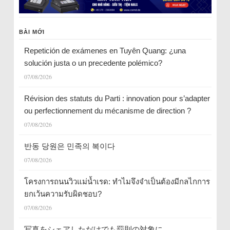
BÀI MỚI
Repetición de exámenes en Tuyên Quang: ¿una
solución justa o un precedente polémico?
07/08/2026
Révision des statuts du Parti : innovation pour s’adapter
ou perfectionnement du mécanisme de direction ?
07/08/2026
반동 당원은 민족의 복이다
07/08/2026
โครงการถนนวิวแม่น้ำเรด: ทำไมจึงจำเป็นต้องมีกลไกการ
ยกเว้นความรับผิดชอบ?
07/08/2026
写真をシェアしただけでも罰則の対象に