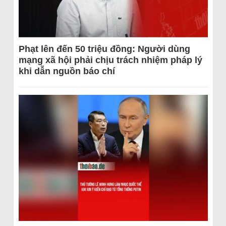
Phạt lên đến 50 triệu đồng: Người dùng
mạng xã hội phải chịu trách nhiệm pháp lý
khi dẫn nguồn báo chí