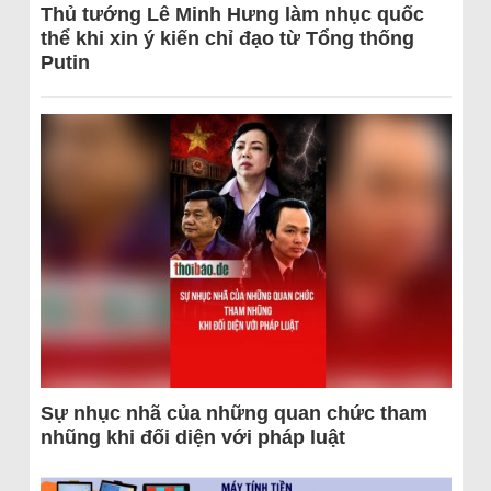
Thủ tướng Lê Minh Hưng làm nhục quốc
thể khi xin ý kiến chỉ đạo từ Tổng thống
Putin
Sự nhục nhã của những quan chức tham
nhũng khi đối diện với pháp luật