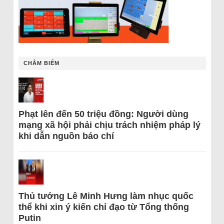
CHÂM BIẾM
Phạt lên đến 50 triệu đồng: Người dùng
mạng xã hội phải chịu trách nhiệm pháp lý
khi dẫn nguồn báo chí
Thủ tướng Lê Minh Hưng làm nhục quốc
thể khi xin ý kiến chỉ đạo từ Tổng thống
Putin