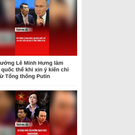
tướng Lê Minh Hưng làm
quốc thể khi xin ý kiến chỉ
từ Tổng thống Putin