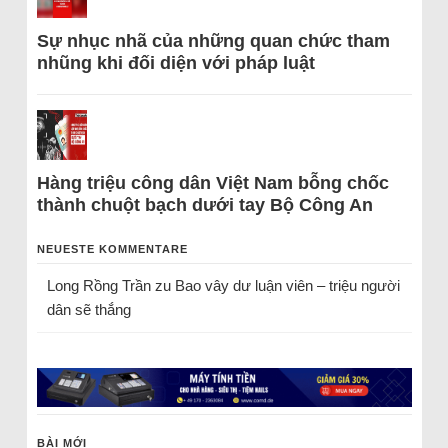
Sự nhục nhã của những quan chức tham
nhũng khi đối diện với pháp luật
Hàng triệu công dân Việt Nam bỗng chốc
thành chuột bạch dưới tay Bộ Công An
NEUESTE KOMMENTARE
Long Rồng Trần
zu
Bao vây dư luận viên – triệu người
dân sẽ thắng
BÀI MỚI