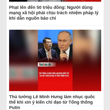
Phạt lên đến 50 triệu đồng: Người dùng
mạng xã hội phải chịu trách nhiệm pháp lý
khi dẫn nguồn báo chí
Thủ tướng Lê Minh Hưng làm nhục quốc
thể khi xin ý kiến chỉ đạo từ Tổng thống
Putin