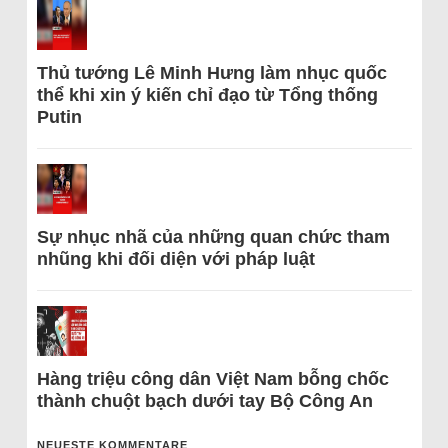
Thủ tướng Lê Minh Hưng làm nhục quốc
thể khi xin ý kiến chỉ đạo từ Tổng thống
Putin
Sự nhục nhã của những quan chức tham
nhũng khi đối diện với pháp luật
Hàng triệu công dân Việt Nam bỗng chốc
thành chuột bạch dưới tay Bộ Công An
NEUESTE KOMMENTARE