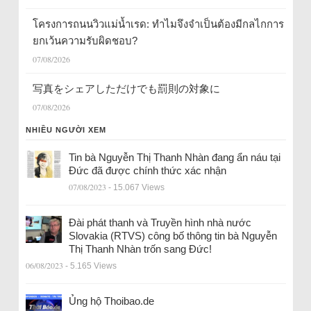
โครงการถนนวิวแม่น้ำเรด: ทำไมจึงจำเป็นต้องมีกลไกการ
ยกเว้นความรับผิดชอบ?
07/08/2026
写真をシェアしただけでも罰則の対象に
07/08/2026
NHIỀU NGƯỜI XEM
Tin bà Nguyễn Thị Thanh Nhàn đang ẩn náu tại
Đức đã được chính thức xác nhận
07/08/2023
- 15.067 Views
Đài phát thanh và Truyền hình nhà nước
Slovakia (RTVS) công bố thông tin bà Nguyễn
Thị Thanh Nhàn trốn sang Đức!
06/08/2023
- 5.165 Views
Ủng hộ Thoibao.de