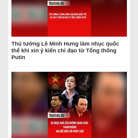
Thủ tướng Lê Minh Hưng làm nhục quốc
thể khi xin ý kiến chỉ đạo từ Tổng thống
Putin