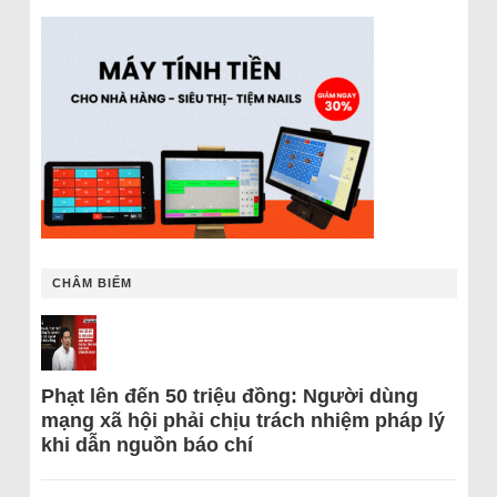
CHÂM BIẾM
Phạt lên đến 50 triệu đồng: Người dùng
mạng xã hội phải chịu trách nhiệm pháp lý
khi dẫn nguồn báo chí