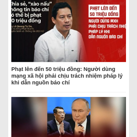
Phạt lên đến 50 triệu đồng: Người dùng
mạng xã hội phải chịu trách nhiệm pháp lý
khi dẫn nguồn báo chí