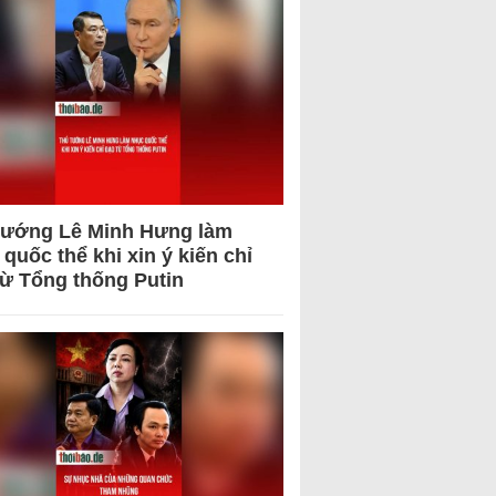
tướng Lê Minh Hưng làm
quốc thể khi xin ý kiến chỉ
từ Tổng thống Putin