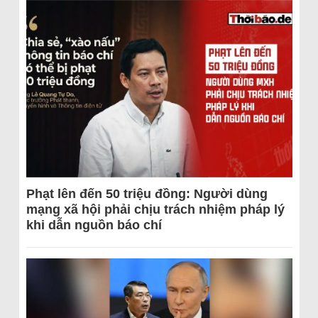
Phạt lên đến 50 triệu đồng: Người dùng
mạng xã hội phải chịu trách nhiệm pháp lý
khi dẫn nguồn báo chí