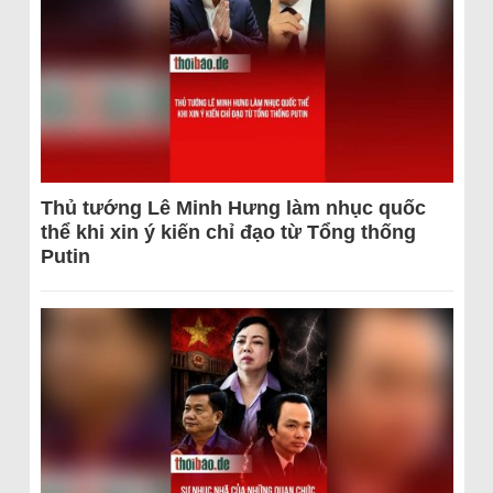
Thủ tướng Lê Minh Hưng làm nhục quốc
thể khi xin ý kiến chỉ đạo từ Tổng thống
Putin