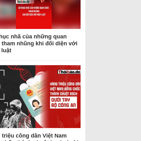
hục nhã của những quan
 tham nhũng khi đối diện với
 luật
 triệu công dân Việt Nam