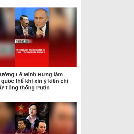
tướng Lê Minh Hưng làm
quốc thể khi xin ý kiến chỉ
từ Tổng thống Putin