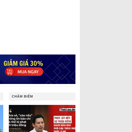
CHÂM BIẾM