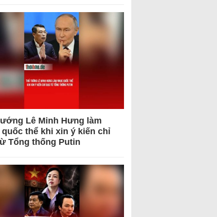
tướng Lê Minh Hưng làm
quốc thể khi xin ý kiến chỉ
từ Tổng thống Putin