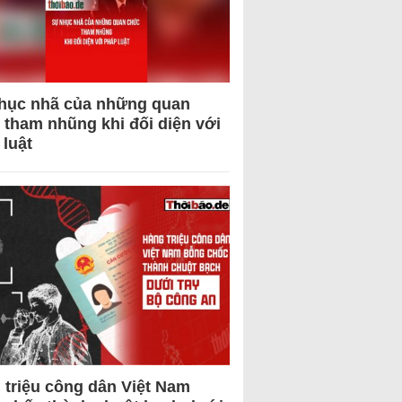
hục nhã của những quan
 tham nhũng khi đối diện với
 luật
 triệu công dân Việt Nam