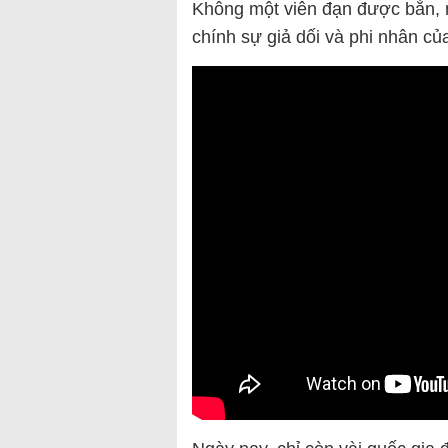
Không một viên đạn được bắn, 
chính sự giả dối và phi nhân củ