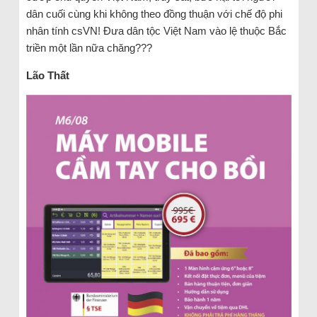
dân cuối cùng khi không theo đồng thuận với chế độ phi
nhân tính csVN! Đưa dân tộc Việt Nam vào lệ thuộc Bắc
triền một lần nữa chăng???
Lão Thất