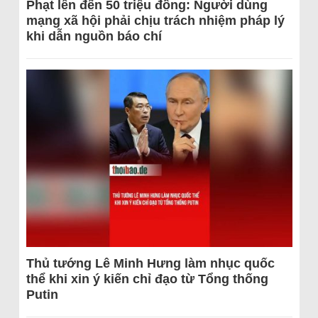
Phạt lên đến 50 triệu đồng: Người dùng
mạng xã hội phải chịu trách nhiệm pháp lý
khi dẫn nguồn báo chí
Thủ tướng Lê Minh Hưng làm nhục quốc
thể khi xin ý kiến chỉ đạo từ Tổng thống
Putin