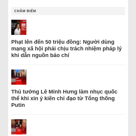
CHÂM BIẾM
Phạt lên đến 50 triệu đồng: Người dùng
mạng xã hội phải chịu trách nhiệm pháp lý
khi dẫn nguồn báo chí
Thủ tướng Lê Minh Hưng làm nhục quốc
thể khi xin ý kiến chỉ đạo từ Tổng thống
Putin