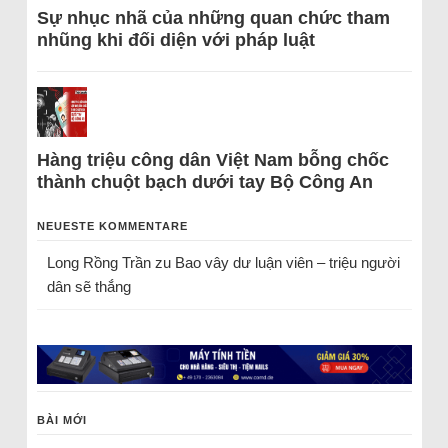
Sự nhục nhã của những quan chức tham
nhũng khi đối diện với pháp luật
Hàng triệu công dân Việt Nam bỗng chốc
thành chuột bạch dưới tay Bộ Công An
NEUESTE KOMMENTARE
Long Rồng Trần
zu
Bao vây dư luận viên – triệu người
dân sẽ thắng
BÀI MỚI