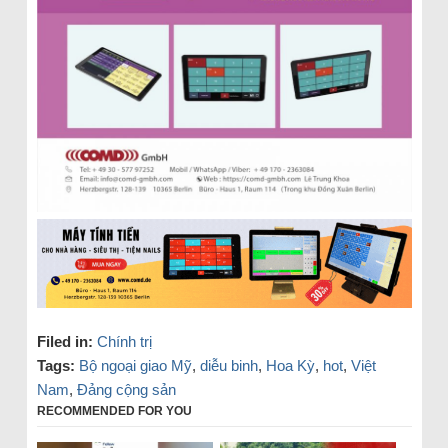
Filed in:
Chính trị
Tags:
Bộ ngoại giao Mỹ
,
diễu binh
,
Hoa Kỳ
,
hot
,
Việt
Nam
,
Đảng cộng sản
RECOMMENDED FOR YOU