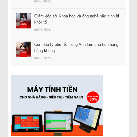
06/08/2026
Giám đốc sở Khoa học và ông nghệ bắc ninh bị
khởi tố
06/08/2026
Con dâu tỷ phú Hồ Hùng Anh làm chủ tịch hãng
hàng không
06/08/2026