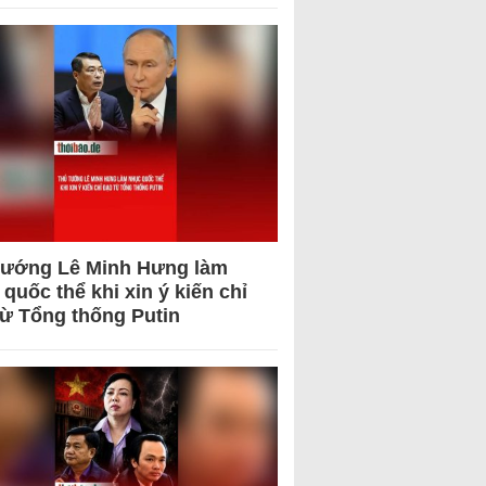
tướng Lê Minh Hưng làm
quốc thể khi xin ý kiến chỉ
từ Tổng thống Putin