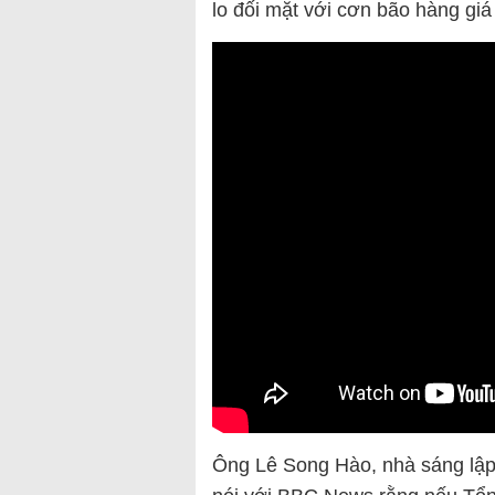
lo đối mặt với cơn bão hàng giá
Ông Lê Song Hào, nhà sáng lập