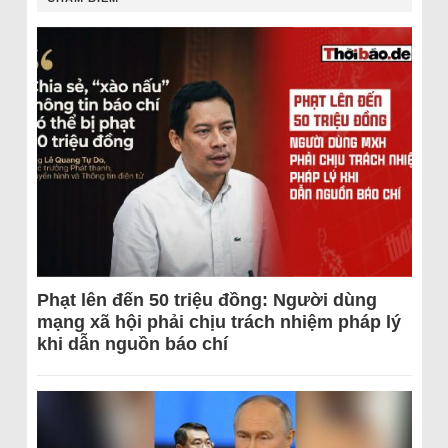
Phạt lên đến 50 triệu đồng: Người dùng
mạng xã hội phải chịu trách nhiệm pháp lý
khi dẫn nguồn báo chí