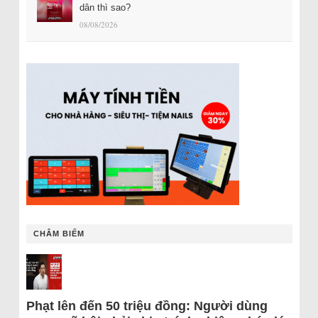
dân thì sao?
08/08/2026
CHÂM BIẾM
Phạt lên đến 50 triệu đồng: Người dùng