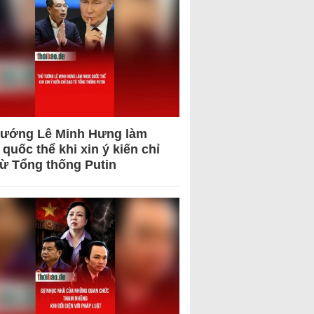
tướng Lê Minh Hưng làm
quốc thể khi xin ý kiến chỉ
từ Tổng thống Putin