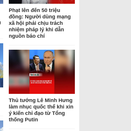
Phạt lên đến 50 triệu
đồng: Người dùng mạng
U
xã hội phải chịu trách
nhiệm pháp lý khi dẫn
nguồn báo chí
Thủ tướng Lê Minh Hưng
làm nhục quốc thể khi xin
ý kiến chỉ đạo từ Tổng
thống Putin