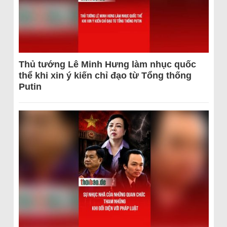
Thủ tướng Lê Minh Hưng làm nhục quốc
thể khi xin ý kiến chỉ đạo từ Tổng thống
Putin