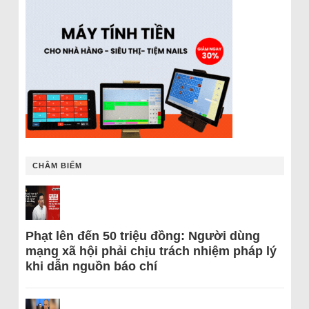
CHÂM BIẾM
Phạt lên đến 50 triệu đồng: Người dùng
mạng xã hội phải chịu trách nhiệm pháp lý
khi dẫn nguồn báo chí