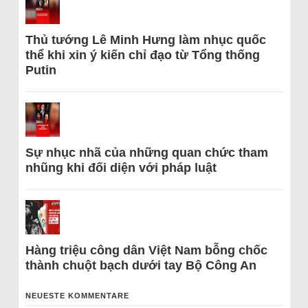
Thủ tướng Lê Minh Hưng làm nhục quốc
thể khi xin ý kiến chỉ đạo từ Tổng thống
Putin
Sự nhục nhã của những quan chức tham
nhũng khi đối diện với pháp luật
Hàng triệu công dân Việt Nam bỗng chốc
thành chuột bạch dưới tay Bộ Công An
NEUESTE KOMMENTARE