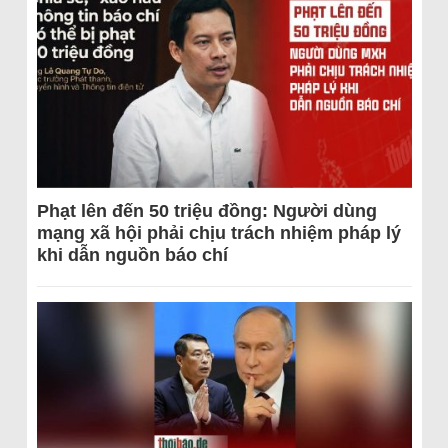
Phạt lên đến 50 triệu đồng: Người dùng
mạng xã hội phải chịu trách nhiệm pháp lý
khi dẫn nguồn báo chí