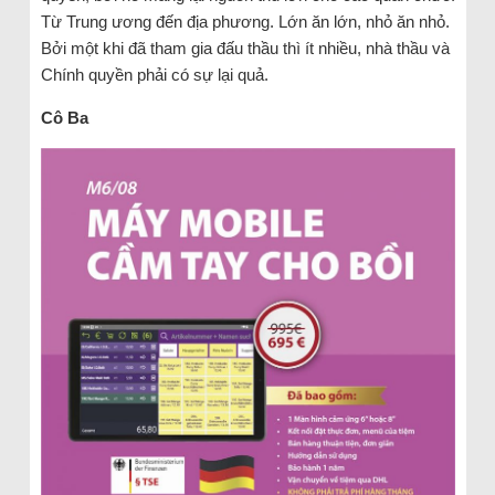
Từ Trung ương đến địa phương. Lớn ăn lớn, nhỏ ăn nhỏ.
Bởi một khi đã tham gia đấu thầu thì ít nhiều, nhà thầu và
Chính quyền phải có sự lại quả.
Cô Ba