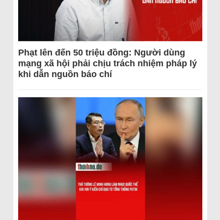
Phạt lên đến 50 triệu đồng: Người dùng
mạng xã hội phải chịu trách nhiệm pháp lý
khi dẫn nguồn báo chí