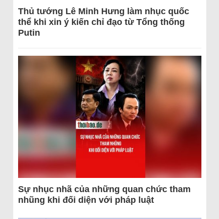
Thủ tướng Lê Minh Hưng làm nhục quốc
thể khi xin ý kiến chỉ đạo từ Tổng thống
Putin
Sự nhục nhã của những quan chức tham
nhũng khi đối diện với pháp luật