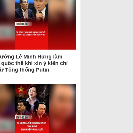
tướng Lê Minh Hưng làm
quốc thể khi xin ý kiến chỉ
từ Tổng thống Putin