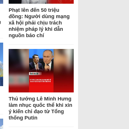
Phạt lên đến 50 triệu
đồng: Người dùng mạng
U
xã hội phải chịu trách
nhiệm pháp lý khi dẫn
nguồn báo chí
Thủ tướng Lê Minh Hưng
làm nhục quốc thể khi xin
ý kiến chỉ đạo từ Tổng
thống Putin