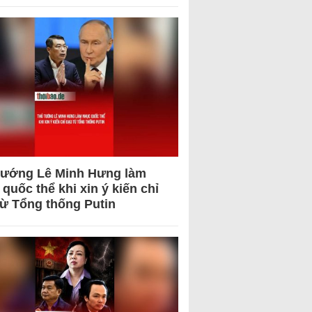
tướng Lê Minh Hưng làm
quốc thể khi xin ý kiến chỉ
từ Tổng thống Putin