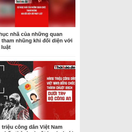
hục nhã của những quan
 tham nhũng khi đối diện với
 luật
 triệu công dân Việt Nam