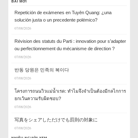
BÀI MỚI
Repetición de exámenes en Tuyên Quang: ¿una
solución justa o un precedente polémico?
07/08/2026
Révision des statuts du Parti : innovation pour s’adapter
ou perfectionnement du mécanisme de direction ?
07/08/2026
반동 당원은 민족의 복이다
07/08/2026
โครงการถนนวิวแม่น้ำเรด: ทำไมจึงจำเป็นต้องมีกลไกการ
ยกเว้นความรับผิดชอบ?
07/08/2026
写真をシェアしただけでも罰則の対象に
07/08/2026