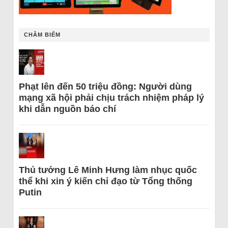
CHÂM BIẾM
Phạt lên đến 50 triệu đồng: Người dùng
mạng xã hội phải chịu trách nhiệm pháp lý
khi dẫn nguồn báo chí
Thủ tướng Lê Minh Hưng làm nhục quốc
thể khi xin ý kiến chỉ đạo từ Tổng thống
Putin