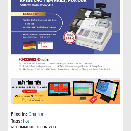
Filed in:
Chính trị
Tags:
hot
RECOMMENDED FOR YOU