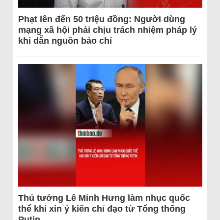
Phạt lên đến 50 triệu đồng: Người dùng
mạng xã hội phải chịu trách nhiệm pháp lý
khi dẫn nguồn báo chí
Thủ tướng Lê Minh Hưng làm nhục quốc
thể khi xin ý kiến chỉ đạo từ Tổng thống
Putin