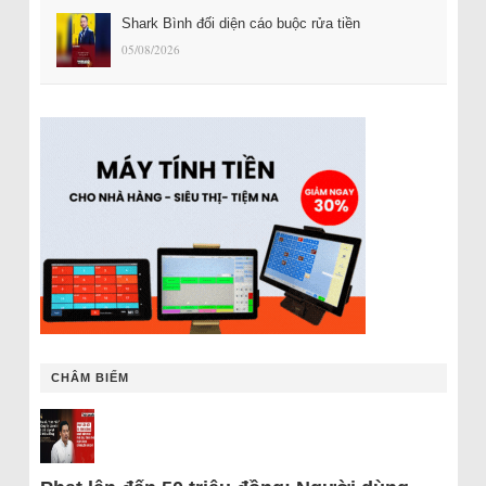
Shark Bình đối diện cáo buộc rửa tiền
05/08/2026
CHÂM BIẾM