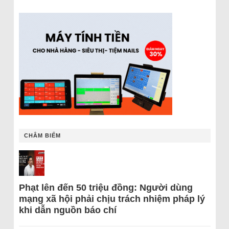
CHÂM BIẾM
Phạt lên đến 50 triệu đồng: Người dùng
mạng xã hội phải chịu trách nhiệm pháp lý
khi dẫn nguồn báo chí