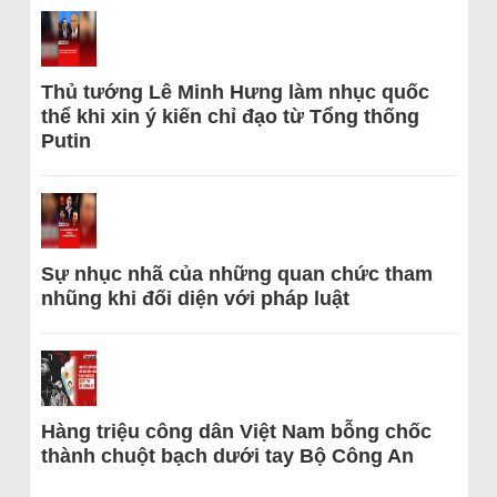
Thủ tướng Lê Minh Hưng làm nhục quốc
thể khi xin ý kiến chỉ đạo từ Tổng thống
Putin
Sự nhục nhã của những quan chức tham
nhũng khi đối diện với pháp luật
Hàng triệu công dân Việt Nam bỗng chốc
thành chuột bạch dưới tay Bộ Công An