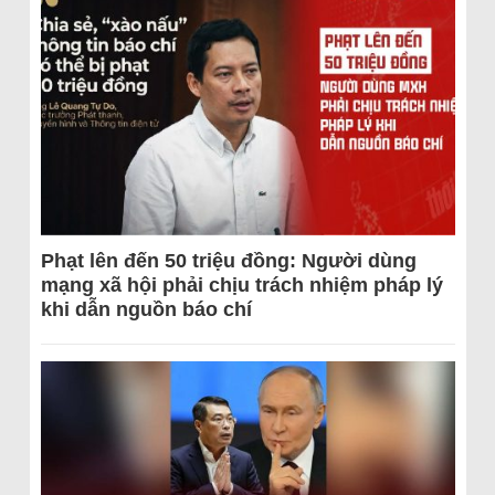
Phạt lên đến 50 triệu đồng: Người dùng
mạng xã hội phải chịu trách nhiệm pháp lý
khi dẫn nguồn báo chí