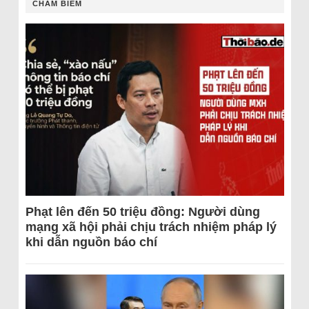
CHÂM BIẾM
Phạt lên đến 50 triệu đồng: Người dùng
mạng xã hội phải chịu trách nhiệm pháp lý
khi dẫn nguồn báo chí