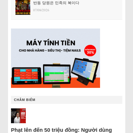
반동 당원은 민족의 복이다
07/08/2026
CHÂM BIẾM
Phạt lên đến 50 triệu đồng: Người dùng