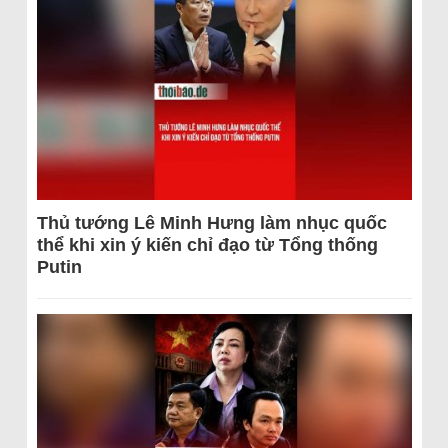
Thủ tướng Lê Minh Hưng làm nhục quốc
thể khi xin ý kiến chỉ đạo từ Tổng thống
Putin